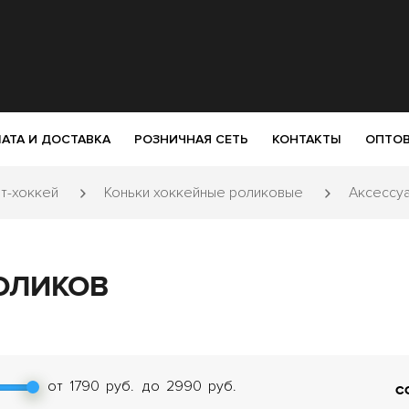
АТА И ДОСТАВКА
РОЗНИЧНАЯ СЕТЬ
КОНТАКТЫ
ОПТОВ
т-хоккей
Коньки хоккейные роликовые
Аксессуа
ОЛИКОВ
от
1790
руб.
до
2990
руб.
С