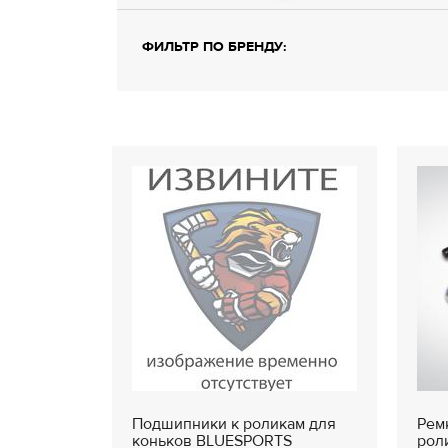
ФИЛЬТР ПО БРЕНДУ:
Подшипники к роликам для
Рем
коньков BLUESPORTS
рол