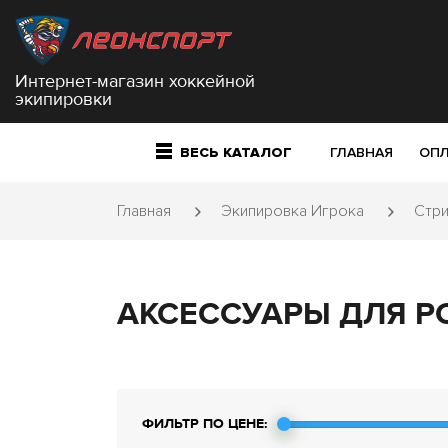
Интернет-магазин хоккейной
экипировки
ВЕСЬ КАТАЛОГ
ГЛАВНАЯ
ОПЛ
Главная
Экипировка Игрока
Стри
АКСЕССУАРЫ ДЛЯ Р
ФИЛЬТР ПО ЦЕНЕ: