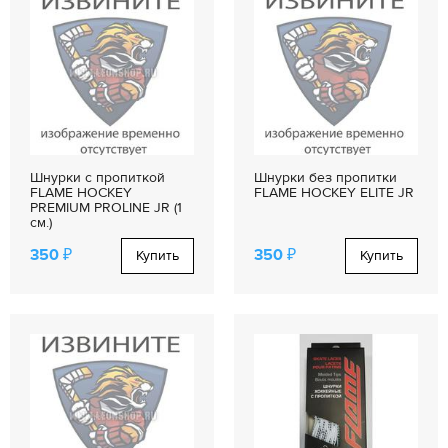
Шнурки с пропиткой
Шнурки без пропитки
FLAME HOCKEY
FLAME HOCKEY ELITE JR
PREMIUM PROLINE JR (1
см.)
350 ₽
350 ₽
Купить
Купить