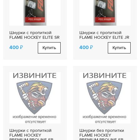
Шнурки с пропиткой
Шнурки с пропиткой
FLAME HOCKEY ELITE SR
FLAME HOCKEY ELITE JR
400 ₽
400 ₽
Купить
Купить
Шнурки с пропиткой
Шнурки без пропитки
FLAME HOCKEY
FLAME HOCKEY
PREMIUM PROLINE SR
PREMIUM PROLINE SR