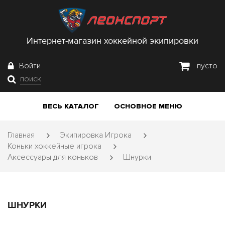
Интернет-магазин хоккейной экипировки
Войти
пусто
поиск
ВЕСЬ КАТАЛОГ
ОСНОВНОЕ МЕНЮ
Главная
Экипировка Игрока
Коньки хоккейные игрока
Аксессуары для коньков
Шнурки
ШНУРКИ