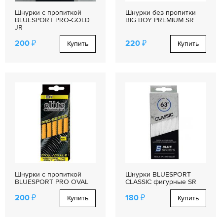
Шнурки с пропиткой
Шнурки без пропитки
BLUESPORT PRO-GOLD
BIG BOY PREMIUM SR
JR
200 ₽
220 ₽
Купить
Купить
Шнурки с пропиткой
Шнурки BLUESPORT
BLUESPORT PRO OVAL
CLASSIC фигурные SR
200 ₽
180 ₽
Купить
Купить