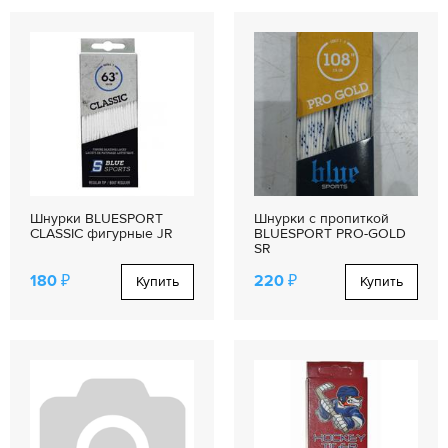
Шнурки BLUESPORT
Шнурки с пропиткой
CLASSIC фигурные JR
BLUESPORT PRO-GOLD
SR
180 ₽
220 ₽
Купить
Купить