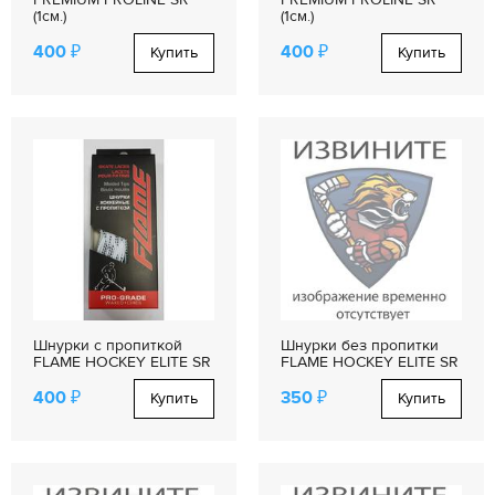
(1см.)
(1см.)
400 ₽
400 ₽
Купить
Купить
Шнурки с пропиткой
Шнурки без пропитки
FLAME HOCKEY ELITE SR
FLAME HOCKEY ELITE SR
400 ₽
350 ₽
Купить
Купить