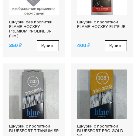
Шнурки без пропитки
Шнурки с пропиткой
FLAME HOCKEY
FLAME HOCKEY ELITE JR
PREMIUM PROLINE JR
(1см.)
350 ₽
400 ₽
Купить
Купить
Шнурки с пропиткой
Шнурки с пропиткой
BLUESPORT TITANIUM SR
BLUESPORT PRO-GOLD
SR