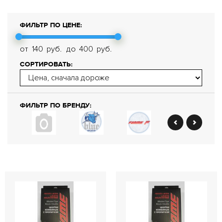
ФИЛЬТР ПО ЦЕНЕ:
от
140
руб.
до
400
руб.
СОРТИРОВАТЬ:
ФИЛЬТР ПО БРЕНДУ: