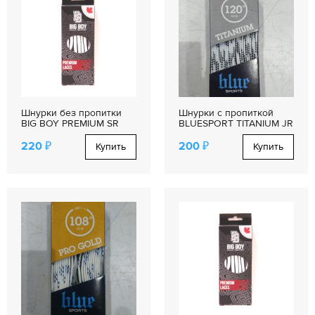
Шнурки без пропитки
Шнурки с пропиткой
BIG BOY PREMIUM SR
BLUESPORT TITANIUM JR
220 ₽
200 ₽
Купить
Купить