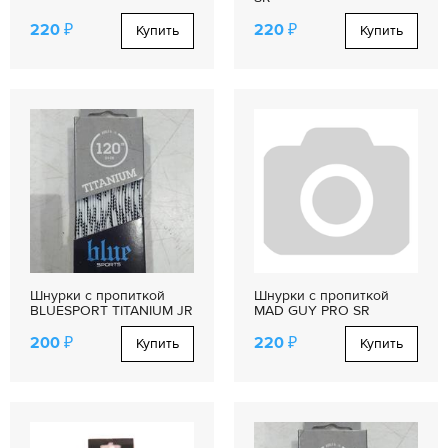
220 ₽
220 ₽
Купить
Купить
Шнурки с пропиткой
Шнурки с пропиткой
BLUESPORT TITANIUM JR
MAD GUY PRO SR
200 ₽
220 ₽
Купить
Купить