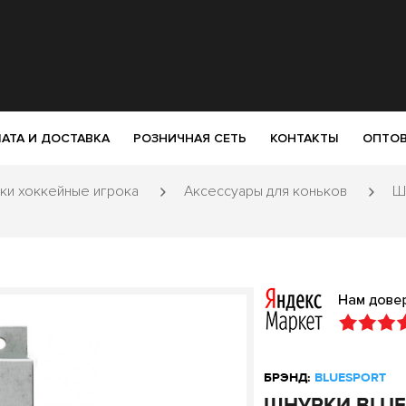
АТА И ДОСТАВКА
РОЗНИЧНАЯ СЕТЬ
КОНТАКТЫ
ОПТОВ
ки хоккейные игрока
Аксессуары для коньков
Ш
БРЭНД:
BLUESPORT
ШНУРКИ BLUE