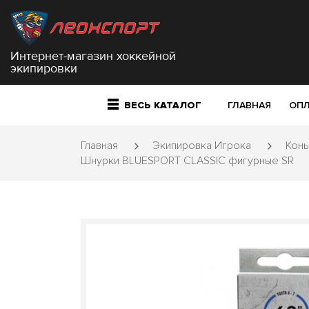
Интернет-магазин хоккейной
экипировки
ВЕСЬ КАТАЛОГ
ГЛАВНАЯ
ОПЛ
Главная
Экипировка Игрока
Конь
Шнурки BLUESPORT CLASSIC фигурные SR