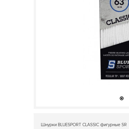
Шнурки BLUESPORT CLASSIC фигурные SR