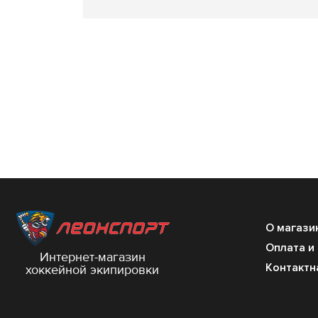
О магази
Оплата и
Интернет-магазин
Контактн
хоккейной экипировки