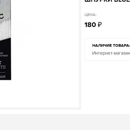
ЦЕНА:
180
₽
НАЛИЧИЕ ТОВАРА
Интернет-магази