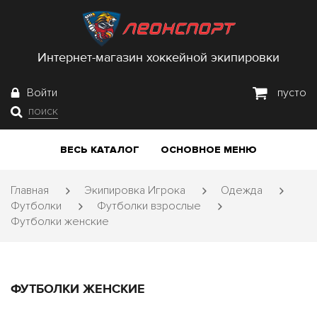
Интернет-магазин хоккейной экипировки
Войти
пусто
поиск
ВЕСЬ КАТАЛОГ
ОСНОВНОЕ МЕНЮ
Главная
Экипировка Игрока
Одежда
Футболки
Футболки взрослые
Футболки женские
ФУТБОЛКИ ЖЕНСКИЕ