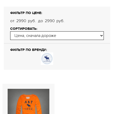
ФИЛЬТР ПО ЦЕНЕ:
от
2990
руб.
до
2990
руб.
СОРТИРОВАТЬ:
ФИЛЬТР ПО БРЕНДУ: