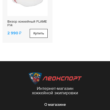
Визор хоккейный FLAME
F14
2 990 ₽
Купить
Интернет-магазин
хоккейной экипировки
О магазине