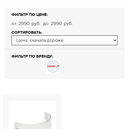
ФИЛЬТР ПО ЦЕНЕ:
от
2990
руб.
до
2990
руб.
СОРТИРОВАТЬ:
ФИЛЬТР ПО БРЕНДУ: