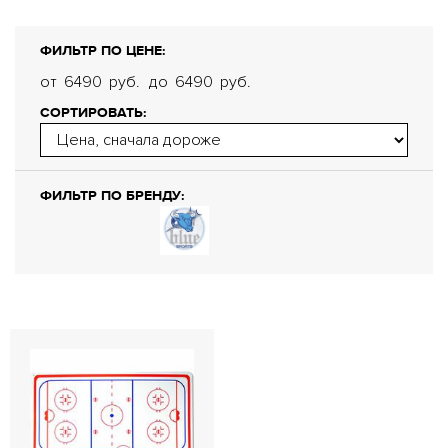
ФИЛЬТР ПО ЦЕНЕ:
от
6490
руб.
до
6490
руб.
СОРТИРОВАТЬ:
ФИЛЬТР ПО БРЕНДУ: