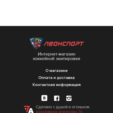
Интернет-магазин
хоккейной экипировки
О магазине
Оплата и доставка
Контактная информация
Сделано с душой и огоньком
креативное агентство 7А