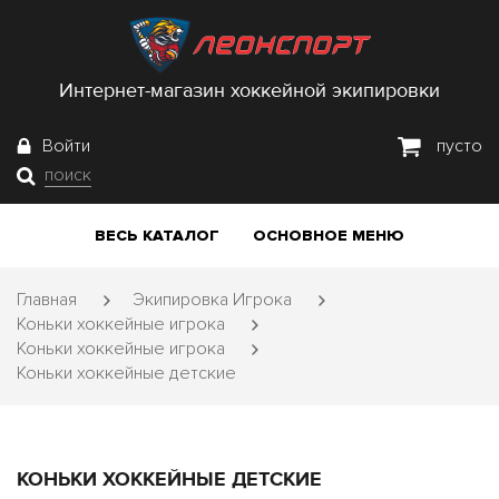
Интернет-магазин хоккейной экипировки
Войти
пусто
поиск
ВЕСЬ КАТАЛОГ
ОСНОВНОЕ МЕНЮ
Главная
Экипировка Игрока
Коньки хоккейные игрока
Коньки хоккейные игрока
Коньки хоккейные детские
КОНЬКИ ХОККЕЙНЫЕ ДЕТСКИЕ