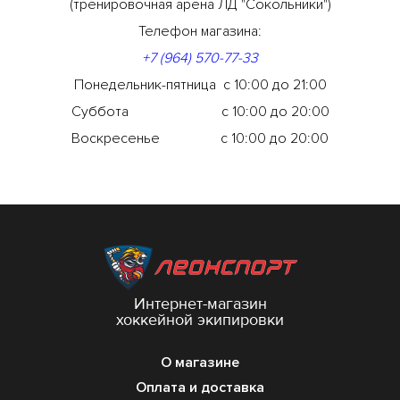
(тренировочная арена ЛД "Сокольники")
Телефон магазина:
+7 (964) 570-77-33
Понедельник-пятница с 10:00 до 21:00
Суббота с 10:00 до 20:00
Воскресенье с 10:00 до 20:00
Интернет-магазин
хоккейной экипировки
О магазине
Оплата и доставка