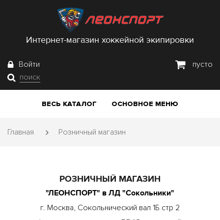
Интернет-магазин хоккейной экипировки
Войти
пусто
поиск
ВЕСЬ КАТАЛОГ
ОСНОВНОЕ МЕНЮ
Главная
Розничный магазин
РОЗНИЧНЫЙ МАГАЗИН
"ЛЕОНСПОРТ" в ЛД "Сокольники"
г. Москва, Сокольнический вал 1Б стр 2