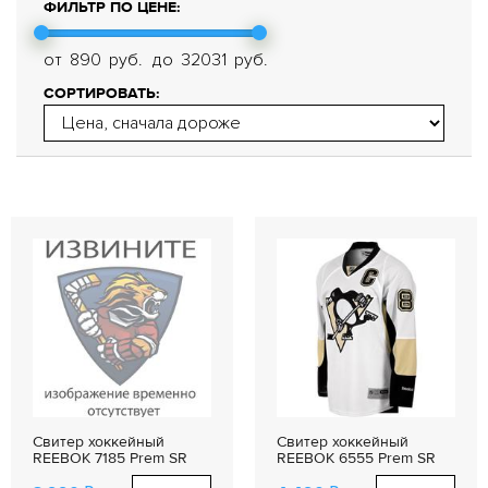
ФИЛЬТР ПО ЦЕНЕ:
от
890
руб.
до
32031
руб.
СОРТИРОВАТЬ:
Свитер хоккейный
Свитер хоккейный
REEBOK 7185 Prem SR
REEBOK 6555 Prem SR