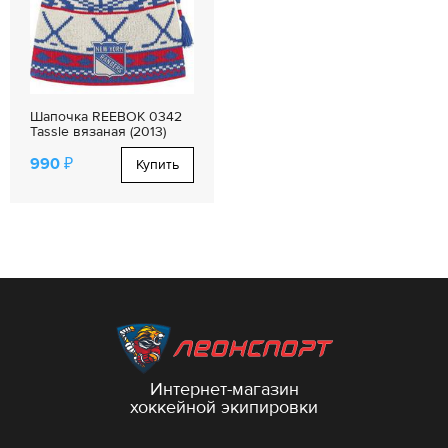
Шапочка REEBOK 0342
Tassle вязаная (2013)
990 ₽
Купить
Интернет-магазин
хоккейной экипировки