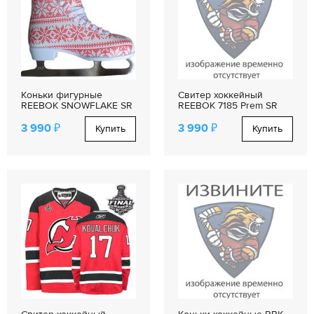
Коньки фигурные
Свитер хоккейный
REEBOK SNOWFLAKE SR
REEBOK 7185 Prem SR
3 990 ₽
3 990 ₽
Купить
Купить