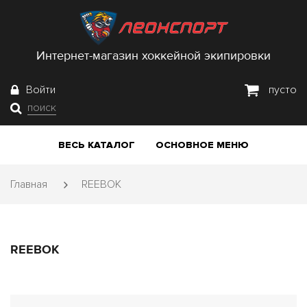
Интернет-магазин хоккейной экипировки
Войти
пусто
поиск
ВЕСЬ КАТАЛОГ
ОСНОВНОЕ МЕНЮ
Главная
REEBOK
REEBOK