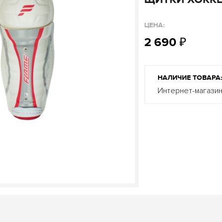
ЦЕНА:
2 690
₽
НАЛИЧИЕ ТОВАРА
Интернет-магази