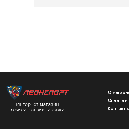
О магази
Оплата и
Интернет-магазин
Контактн
хоккейной экипировки